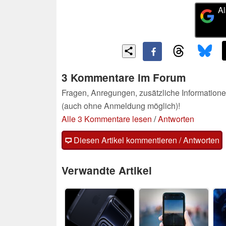
Al
3 Kommentare im Forum
Fragen, Anregungen, zusätzliche Informatione
(auch ohne Anmeldung möglich)!
Alle 3 Kommentare lesen
/
Antworten
Diesen Artikel kommentieren / Antworten
Verwandte Artikel