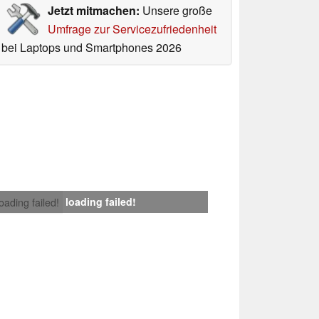
Jetzt mitmachen:
Unsere große
Umfrage zur Servicezufriedenheit
bei Laptops und Smartphones 2026
loading failed!
loading failed!