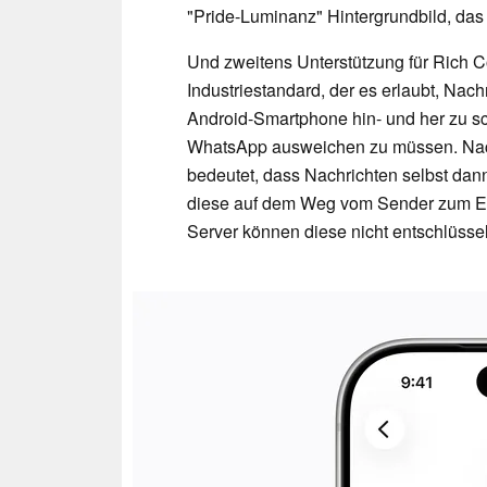
"Pride-Luminanz" Hintergrundbild, das 
Und zweitens Unterstützung für Rich 
Industriestandard, der es erlaubt, Na
Android-Smartphone hin- und her zu sch
WhatsApp ausweichen zu müssen. Nach
bedeutet, dass Nachrichten selbst dan
diese auf dem Weg vom Sender zum E
Server können diese nicht entschlüsse