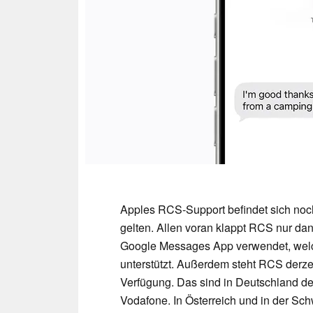
Apples RCS-Support befindet sich noc
gelten. Allen voran klappt RCS nur da
Google Messages App verwendet, wel
unterstützt. Außerdem steht RCS derze
Verfügung. Das sind in Deutschland de
Vodafone. In Österreich und in der Sc