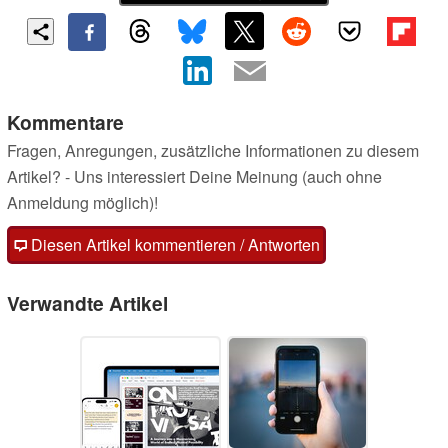
Kommentare
Fragen, Anregungen, zusätzliche Informationen zu diesem
Artikel? - Uns interessiert Deine Meinung (auch ohne
Anmeldung möglich)!
Diesen Artikel kommentieren / Antworten
Verwandte Artikel