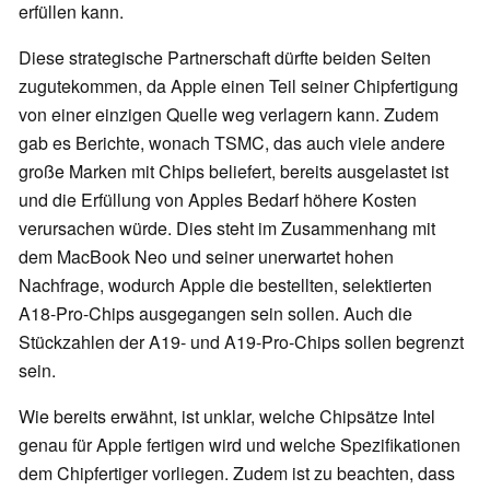
erfüllen kann.
Diese strategische Partnerschaft dürfte beiden Seiten
zugutekommen, da Apple einen Teil seiner Chipfertigung
von einer einzigen Quelle weg verlagern kann. Zudem
gab es Berichte, wonach TSMC, das auch viele andere
große Marken mit Chips beliefert, bereits ausgelastet ist
und die Erfüllung von Apples Bedarf höhere Kosten
verursachen würde. Dies steht im Zusammenhang mit
dem MacBook Neo und seiner unerwartet hohen
Nachfrage, wodurch Apple die bestellten, selektierten
A18-Pro-Chips ausgegangen sein sollen. Auch die
Stückzahlen der A19- und A19-Pro-Chips sollen begrenzt
sein.
Wie bereits erwähnt, ist unklar, welche Chipsätze Intel
genau für Apple fertigen wird und welche Spezifikationen
dem Chipfertiger vorliegen. Zudem ist zu beachten, dass