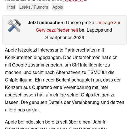
Intel
Leaks / Rumors
Apple
Jetzt mitmachen:
Unsere große
Umfrage zur
Servicezufriedenheit
bei Laptops und
Smartphones 2026
Apple ist zuletzt interessante Partnerschaften mit
Konkurrenten eingegangen. Das Unternehmen hat sich
mit Google zusammengetan, um Siri intelligenter zu
machen, und sucht nach Alternativen zu TSMC für die
Chipfertigung. Ein neuer Bericht behauptet nun, dass der
Konzern aus Cupertino eine Vereinbarung mit Intel
abgeschlossen hat, um einige seiner Chips fertigen zu
lassen. Die genauen Details der Vereinbarung sind derzeit
allerdings unklar.
Apple befindet sich bereits seit über einem Jahr in