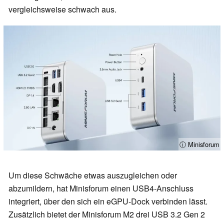
vergleichsweise schwach aus.
ⓘ Minisforum
Um diese Schwäche etwas auszugleichen oder
abzumildern, hat Minisforum einen USB4-Anschluss
integriert, über den sich ein eGPU-Dock verbinden lässt.
Zusätzlich bietet der Minisforum M2 drei USB 3.2 Gen 2