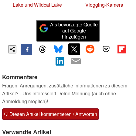
Lake und Wildcat Lake
Vlogging-Kamera
Als bevorzugte Quelle
auf Google
hinzufügen
Kommentare
Fragen, Anregungen, zusätzliche Informationen zu diesem
Artikel? - Uns interessiert Deine Meinung (auch ohne
Anmeldung möglich)!
Diesen Artikel kommentieren / Antworten
Verwandte Artikel