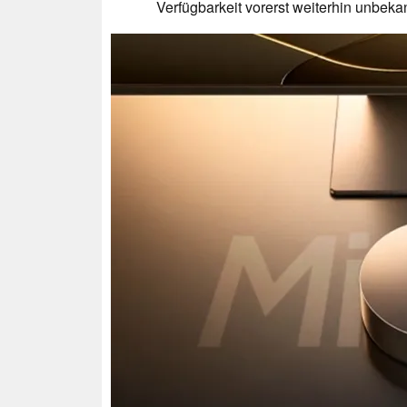
Verfügbarkeit vorerst weiterhin unbeka