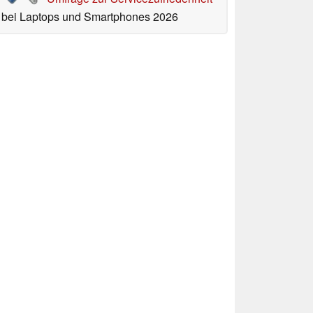
bei Laptops und Smartphones 2026