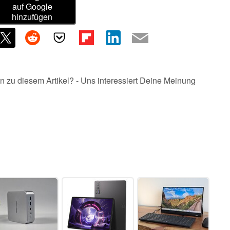
auf Google
hinzufügen
n zu diesem Artikel? - Uns interessiert Deine Meinung