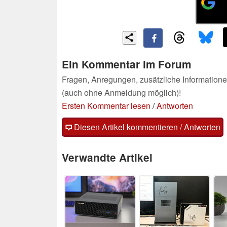
Ein Kommentar im Forum
Fragen, Anregungen, zusätzliche Informatione
(auch ohne Anmeldung möglich)!
Ersten Kommentar lesen
/
Antworten
Diesen Artikel kommentieren / Antworten
Verwandte Artikel