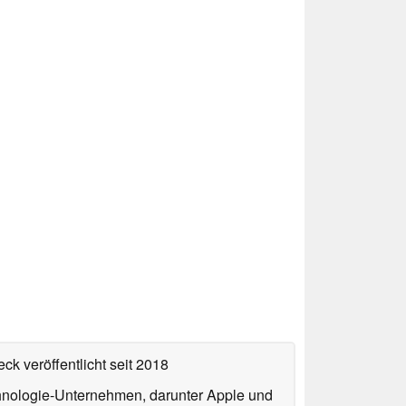
ck veröffentlicht
seit 2018
echnologie-Unternehmen, darunter Apple und