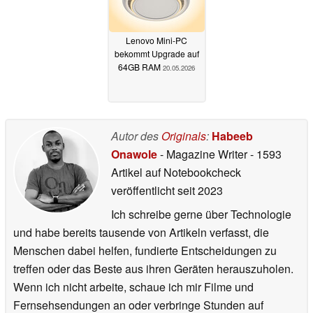
Lenovo Mini-PC
bekommt Upgrade auf
64GB RAM
20.05.2026
Autor des
Originals
:
Habeeb
Onawole
- Magazine Writer
- 1593
Artikel auf Notebookcheck
veröffentlicht
seit 2023
Ich schreibe gerne über Technologie
und habe bereits tausende von Artikeln verfasst, die
Menschen dabei helfen, fundierte Entscheidungen zu
treffen oder das Beste aus ihren Geräten herauszuholen.
Wenn ich nicht arbeite, schaue ich mir Filme und
Fernsehsendungen an oder verbringe Stunden auf