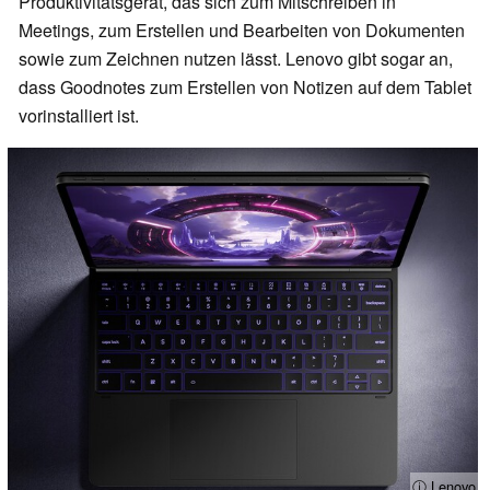
Produktivitätsgerät, das sich zum Mitschreiben in
Meetings, zum Erstellen und Bearbeiten von Dokumenten
sowie zum Zeichnen nutzen lässt. Lenovo gibt sogar an,
dass Goodnotes zum Erstellen von Notizen auf dem Tablet
vorinstalliert ist.
ⓘ Lenovo