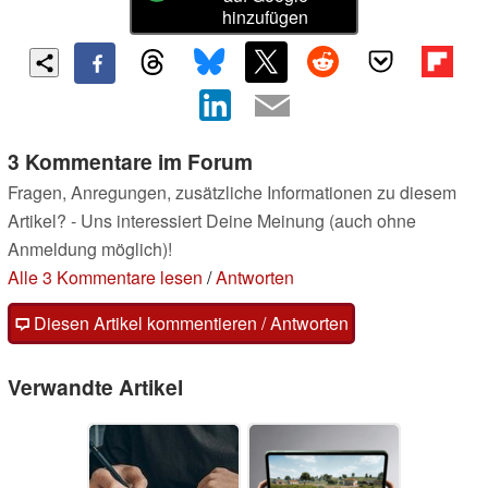
hinzufügen
3 Kommentare im Forum
Fragen, Anregungen, zusätzliche Informationen zu diesem
Artikel? - Uns interessiert Deine Meinung (auch ohne
Anmeldung möglich)!
Alle 3 Kommentare lesen
/
Antworten
Diesen Artikel kommentieren / Antworten
Verwandte Artikel