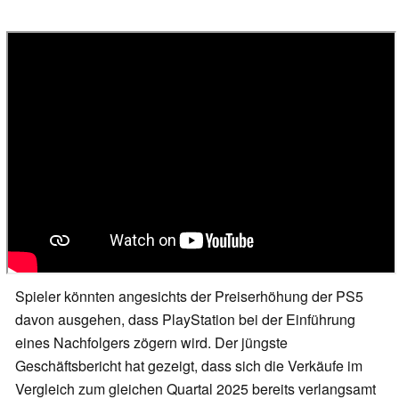
Spieler könnten angesichts der Preiserhöhung der PS5
davon ausgehen, dass PlayStation bei der Einführung
eines Nachfolgers zögern wird. Der jüngste
Geschäftsbericht hat gezeigt, dass sich die Verkäufe im
Vergleich zum gleichen Quartal 2025 bereits verlangsamt