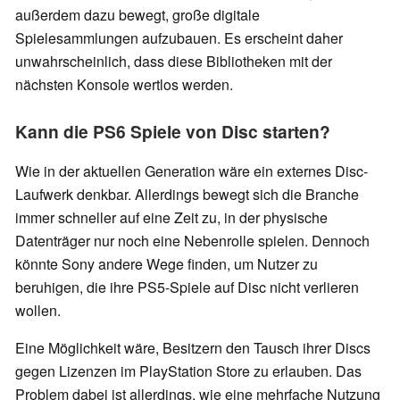
außerdem dazu bewegt, große digitale
Spielesammlungen aufzubauen. Es erscheint daher
unwahrscheinlich, dass diese Bibliotheken mit der
nächsten Konsole wertlos werden.
Kann die PS6 Spiele von Disc starten?
Wie in der aktuellen Generation wäre ein externes Disc-
Laufwerk denkbar. Allerdings bewegt sich die Branche
immer schneller auf eine Zeit zu, in der physische
Datenträger nur noch eine Nebenrolle spielen. Dennoch
könnte Sony andere Wege finden, um Nutzer zu
beruhigen, die ihre PS5-Spiele auf Disc nicht verlieren
wollen.
Eine Möglichkeit wäre, Besitzern den Tausch ihrer Discs
gegen Lizenzen im PlayStation Store zu erlauben. Das
Problem dabei ist allerdings, wie eine mehrfache Nutzung