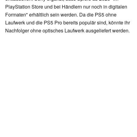
PlayStation Store und bei Händlern nur noch in digitalen
Formaten" erhältlich sein werden. Da die PS5 ohne
Laufwerk und die PS5 Pro bereits populär sind, könnte ihr
Nachfolger ohne optisches Laufwerk ausgeliefert werden.