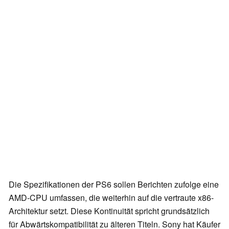
Die Spezifikationen der PS6 sollen Berichten zufolge eine
AMD-CPU umfassen, die weiterhin auf die vertraute x86-
Architektur setzt. Diese Kontinuität spricht grundsätzlich
für Abwärtskompatibilität zu älteren Titeln. Sony hat Käufer