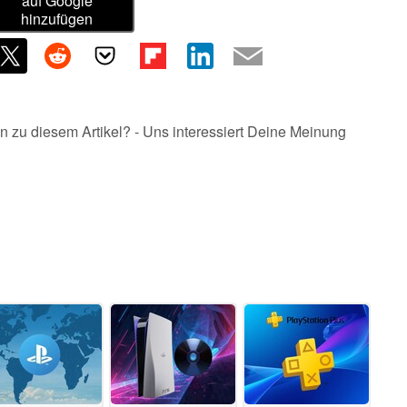
auf Google
hinzufügen
n zu diesem Artikel? - Uns interessiert Deine Meinung