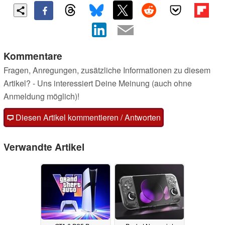
Kommentare
Fragen, Anregungen, zusätzliche Informationen zu diesem
Artikel? - Uns interessiert Deine Meinung (auch ohne
Anmeldung möglich)!
Diesen Artikel kommentieren / Antworten
Verwandte Artikel