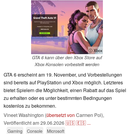
ⓘ Xbox
GTA 6 kann über den Xbox Store auf
Xbox-Konsolen vorbestellt werden
GTA 6 erscheint am 19. November, und Vorbestellungen
sind bereits auf PlayStation und Xbox möglich. Letzteres
bietet Spielern die Möglichkeit, einen Rabatt auf das Spiel
zu erhalten oder es unter bestimmten Bedingungen
kostenlos zu bekommen.
Vineet Washington (
übersetzt von
Carmen Pol),
Veröffentlicht am
29.06.2026
🇺🇸
🇪🇸
...
Gaming
Console
Microsoft