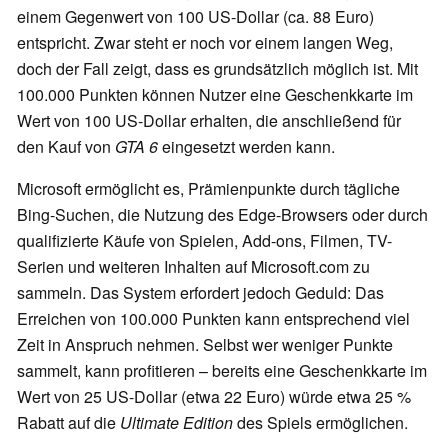
einem Gegenwert von 100 US-Dollar (ca. 88 Euro)
entspricht. Zwar steht er noch vor einem langen Weg,
doch der Fall zeigt, dass es grundsätzlich möglich ist. Mit
100.000 Punkten können Nutzer eine Geschenkkarte im
Wert von 100 US-Dollar erhalten, die anschließend für
den Kauf von
GTA 6
eingesetzt werden kann.
Microsoft ermöglicht es, Prämienpunkte durch tägliche
Bing-Suchen, die Nutzung des Edge-Browsers oder durch
qualifizierte Käufe von Spielen, Add-ons, Filmen, TV-
Serien und weiteren Inhalten auf Microsoft.com zu
sammeln. Das System erfordert jedoch Geduld: Das
Erreichen von 100.000 Punkten kann entsprechend viel
Zeit in Anspruch nehmen. Selbst wer weniger Punkte
sammelt, kann profitieren – bereits eine Geschenkkarte im
Wert von 25 US-Dollar (etwa 22 Euro) würde etwa 25 %
Rabatt auf die
Ultimate Edition
des Spiels ermöglichen.