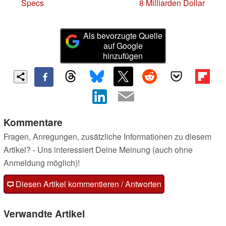
Specs
8 Milliarden Dollar
Als bevorzugte Quelle
auf Google
hinzufügen
Kommentare
Fragen, Anregungen, zusätzliche Informationen zu diesem
Artikel? - Uns interessiert Deine Meinung (auch ohne
Anmeldung möglich)!
Diesen Artikel kommentieren / Antworten
Verwandte Artikel