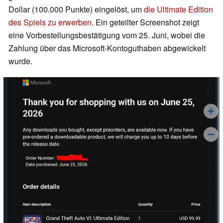
Dollar (100.000 Punkte) eingelöst, um
die Ultimate Edition
des Spiels zu erwerben
. Ein geteilter Screenshot zeigt
eine Vorbestellungsbestätigung vom 25. Juni, wobei die
Zahlung über das Microsoft-Kontoguthaben abgewickelt
wurde.