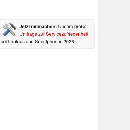
Jetzt mitmachen:
Unsere große
Umfrage zur Servicezufriedenheit
bei Laptops und Smartphones 2026