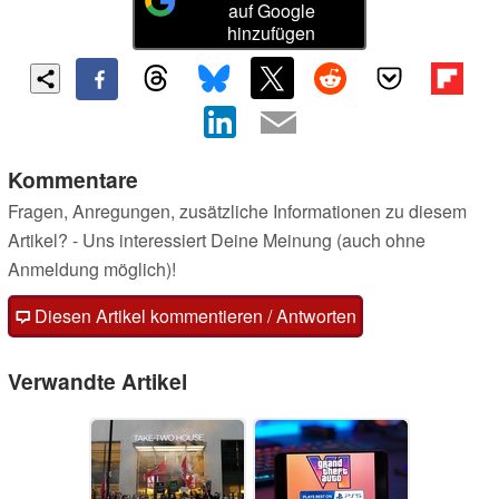
auf Google
hinzufügen
Kommentare
Fragen, Anregungen, zusätzliche Informationen zu diesem
Artikel? - Uns interessiert Deine Meinung (auch ohne
Anmeldung möglich)!
Diesen Artikel kommentieren / Antworten
Verwandte Artikel