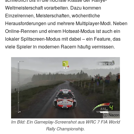
Weltmeisterschaft vorarbeiten. Dazu kommen
Einzelrennen, Meisterschaften, wöchentliche
Herausforderungen und mehrere Multiplayer-Modi. Neben
Online-Rennen und einem Hotseat-Modus ist auch ein
lokaler Splitscreen-Modus mit dabei – ein Feature, das
viele Spieler in modernen Racern häufig vermissen.
ⓘ Nacon
Im Bild: Ein Gameplay-Screenshot aus WRC 7 FIA World
Rally Championship.