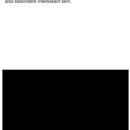
also besonders interessant sein.