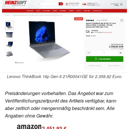
Lenovo ThinkBook 16p Gen 6 21R00041GE für 2.358,82 Euro.
Preisänderungen vorbehalten. Das Angebot war zum
Veröffentlichungszeitpunkt des Artikels verfügbar, kann
aber zeitlich oder mengenmäßig beschränkt sein. Alle
Angaben ohne Gewähr.
2.451,93 €