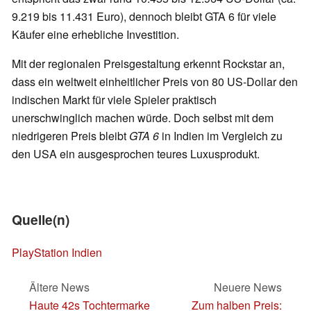
9.219 bis 11.431 Euro), dennoch bleibt GTA 6 für viele
Käufer eine erhebliche Investition.
Mit der regionalen Preisgestaltung erkennt Rockstar an,
dass ein weltweit einheitlicher Preis von 80 US-Dollar den
indischen Markt für viele Spieler praktisch
unerschwinglich machen würde. Doch selbst mit dem
niedrigeren Preis bleibt
GTA 6
in Indien im Vergleich zu
den USA ein ausgesprochen teures Luxusprodukt.
Quelle(n)
PlayStation Indien
Ältere News
Neuere News
Haute 42s Tochtermarke
Zum halben Preis: