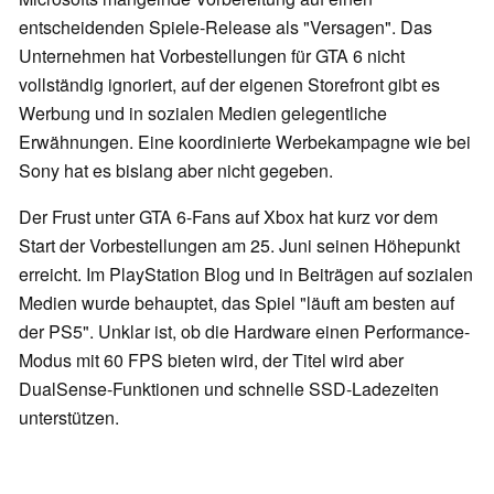
entscheidenden Spiele-Release als "Versagen". Das
Unternehmen hat Vorbestellungen für GTA 6 nicht
vollständig ignoriert, auf der eigenen Storefront gibt es
Werbung und in sozialen Medien gelegentliche
Erwähnungen. Eine koordinierte Werbekampagne wie bei
Sony hat es bislang aber nicht gegeben.
Der Frust unter GTA 6-Fans auf Xbox hat kurz vor dem
Start der Vorbestellungen am 25. Juni seinen Höhepunkt
erreicht. Im PlayStation Blog und in Beiträgen auf sozialen
Medien wurde behauptet, das Spiel "läuft am besten auf
der PS5". Unklar ist, ob die Hardware einen Performance-
Modus mit 60 FPS bieten wird, der Titel wird aber
DualSense-Funktionen und schnelle SSD-Ladezeiten
unterstützen.