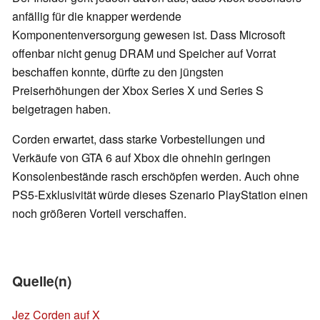
anfällig für die knapper werdende
Komponentenversorgung gewesen ist. Dass Microsoft
offenbar nicht genug DRAM und Speicher auf Vorrat
beschaffen konnte, dürfte zu den jüngsten
Preiserhöhungen der Xbox Series X und Series S
beigetragen haben.
Corden erwartet, dass starke Vorbestellungen und
Verkäufe von GTA 6 auf Xbox die ohnehin geringen
Konsolenbestände rasch erschöpfen werden. Auch ohne
PS5-Exklusivität würde dieses Szenario PlayStation einen
noch größeren Vorteil verschaffen.
Quelle(n)
Jez Corden auf X