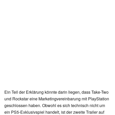
Ein Teil der Erklärung könnte darin liegen, dass Take-Two
und Rockstar eine Marketingvereinbarung mit PlayStation
geschlossen haben. Obwohl es sich technisch nicht um
ein PS5-Exklusivspiel handelt, ist der zweite Trailer auf