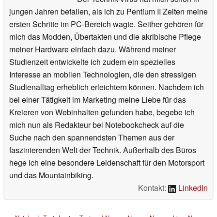
jungen Jahren befallen, als ich zu Pentium II Zeiten meine
ersten Schritte im PC-Bereich wagte. Seither gehören für
mich das Modden, Übertakten und die akribische Pflege
meiner Hardware einfach dazu. Während meiner
Studienzeit entwickelte ich zudem ein spezielles
Interesse an mobilen Technologien, die den stressigen
Studienalltag erheblich erleichtern können. Nachdem ich
bei einer Tätigkeit im Marketing meine Liebe für das
Kreieren von Webinhalten gefunden habe, begebe ich
mich nun als Redakteur bei Notebookcheck auf die
Suche nach den spannendsten Themen aus der
faszinierenden Welt der Technik. Außerhalb des Büros
hege ich eine besondere Leidenschaft für den Motorsport
und das Mountainbiking.
Kontakt:
LinkedIn