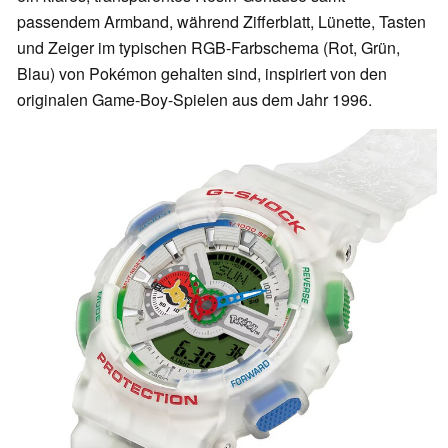
passendem Armband, während Zifferblatt, Lünette, Tasten
und Zeiger im typischen RGB-Farbschema (Rot, Grün,
Blau) von Pokémon gehalten sind, inspiriert von den
originalen Game-Boy-Spielen aus dem Jahr 1996.