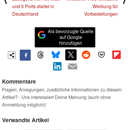
und 5 Ports startet in
Werbung für
Deutschland
Vorbestellungen
Als bevorzugte Quelle
auf Google
hinzufügen
Kommentare
Fragen, Anregungen, zusätzliche Informationen zu diesem
Artikel? - Uns interessiert Deine Meinung (auch ohne
Anmeldung möglich)!
Verwandte Artikel