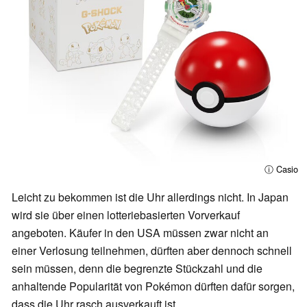
ⓘ Casio
Leicht zu bekommen ist die Uhr allerdings nicht. In Japan
wird sie über einen lotteriebasierten Vorverkauf
angeboten. Käufer in den USA müssen zwar nicht an
einer Verlosung teilnehmen, dürften aber dennoch schnell
sein müssen, denn die begrenzte Stückzahl und die
anhaltende Popularität von Pokémon dürften dafür sorgen,
dass die Uhr rasch ausverkauft ist.