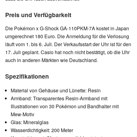
Preis und Verfügbarkeit
Die Pokémon x G-Shock GA-110PKM-7A kostet in Japan
umgerechnet 180 Euro. Die Anmeldung für die Verlosung
läuft vom 1. bis 6. Juli. Der Verkaufsstart der Uhr ist für den
17. Juli geplant. Casio hat noch nicht bestätigt, ob die Uhr
auch in anderen Märkten wie Deutschland.
Spezifikationen
Material von Gehäuse und Lünette: Resin
Armband: Transparentes Resin-Armband mit
Illustrationen von 30 Pokémon und Bandhalter mit
Mew-Motiv
Glas: Mineralglas
Wasserdichtigkeit: 200 Meter