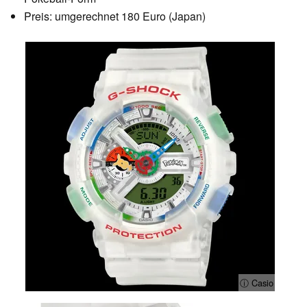
Preis: umgerechnet 180 Euro (Japan)
ⓘ Casio