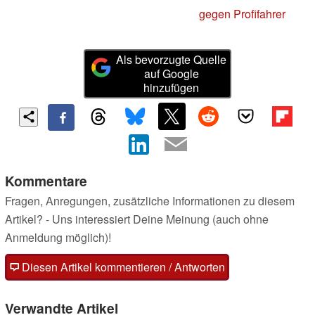
gegen Profifahrer
Als bevorzugte Quelle
auf Google
hinzufügen
Kommentare
Fragen, Anregungen, zusätzliche Informationen zu diesem
Artikel? - Uns interessiert Deine Meinung (auch ohne
Anmeldung möglich)!
Diesen Artikel kommentieren / Antworten
Verwandte Artikel