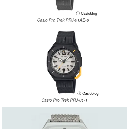
ⓘ Casioblog
Casio Pro Trek PRJ-01AE-8
ⓘ Casioblog
Casio Pro Trek PRJ-01-1