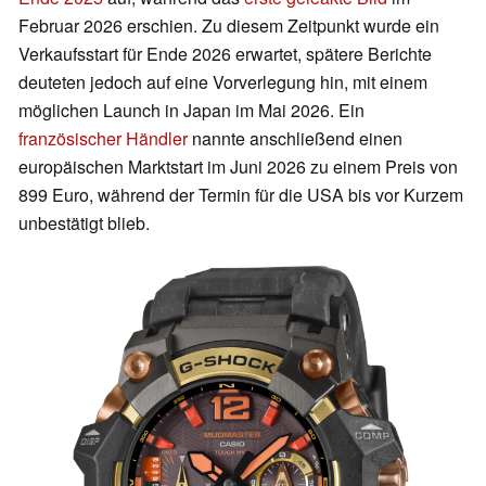
Februar 2026 erschien. Zu diesem Zeitpunkt wurde ein
Verkaufsstart für Ende 2026 erwartet, spätere Berichte
deuteten jedoch auf eine Vorverlegung hin, mit einem
möglichen Launch in Japan im Mai 2026. Ein
französischer Händler
nannte anschließend einen
europäischen Marktstart im Juni 2026 zu einem Preis von
899 Euro, während der Termin für die USA bis vor Kurzem
unbestätigt blieb.