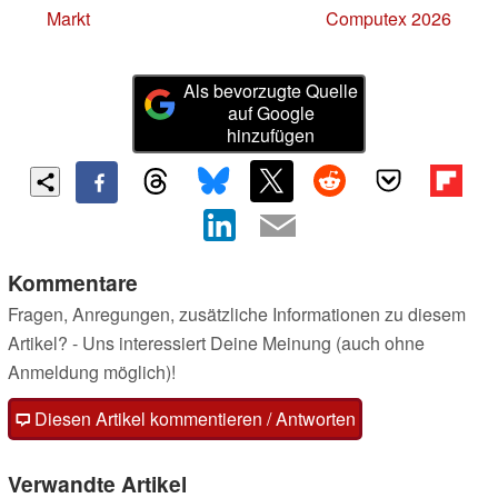
Markt
Computex 2026
Als bevorzugte Quelle
auf Google
hinzufügen
Kommentare
Fragen, Anregungen, zusätzliche Informationen zu diesem
Artikel? - Uns interessiert Deine Meinung (auch ohne
Anmeldung möglich)!
Diesen Artikel kommentieren / Antworten
Verwandte Artikel