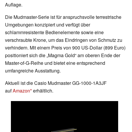
Auflage.
Die Mudmaster-Serie ist für anspruchsvolle terrestrische
Umgebungen konzipiert und verfügt über
schlammresistente Bedienelemente sowie eine
verschraubte Krone, um das Eindringen von Schmutz zu
verhindern. Mit einem Preis von 900 US-Dollar (899 Euro)
positioniert sich die „Magma Gold“ am oberen Ende der
Master-of-G-Reihe und bietet eine entsprechend
umfangreiche Ausstattung.
Aktuell ist die Casio Mudmaster GG-1000-1A3JF
auf
Amazon
erhältlich.