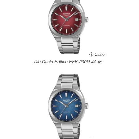
ⓘ Casio
Die Casio Edifice EFK-200D-4AJF