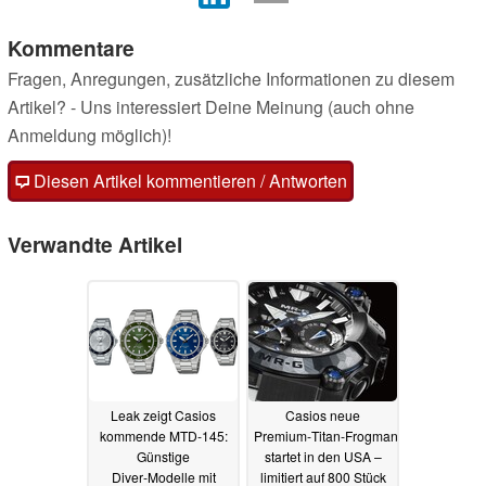
Kommentare
Fragen, Anregungen, zusätzliche Informationen zu diesem
Artikel? - Uns interessiert Deine Meinung (auch ohne
Anmeldung möglich)!
Diesen Artikel kommentieren / Antworten
Verwandte Artikel
Leak zeigt Casios
Casios neue
kommende MTD‑145:
Premium‑Titan‑Frogman
Günstige
startet in den USA –
Diver‑Modelle mit
limitiert auf 800 Stück