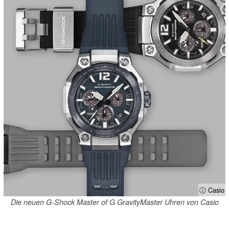
ⓘ Casio
Die neuen G-Shock Master of G GravityMaster Uhren von Casio