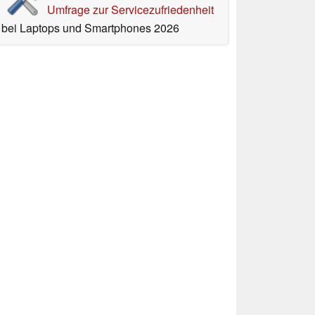
Umfrage zur Servicezufriedenheit
bei Laptops und Smartphones 2026