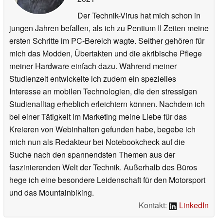
Der Technik-Virus hat mich schon in
jungen Jahren befallen, als ich zu Pentium II Zeiten meine
ersten Schritte im PC-Bereich wagte. Seither gehören für
mich das Modden, Übertakten und die akribische Pflege
meiner Hardware einfach dazu. Während meiner
Studienzeit entwickelte ich zudem ein spezielles
Interesse an mobilen Technologien, die den stressigen
Studienalltag erheblich erleichtern können. Nachdem ich
bei einer Tätigkeit im Marketing meine Liebe für das
Kreieren von Webinhalten gefunden habe, begebe ich
mich nun als Redakteur bei Notebookcheck auf die
Suche nach den spannendsten Themen aus der
faszinierenden Welt der Technik. Außerhalb des Büros
hege ich eine besondere Leidenschaft für den Motorsport
und das Mountainbiking.
Kontakt:
LinkedIn