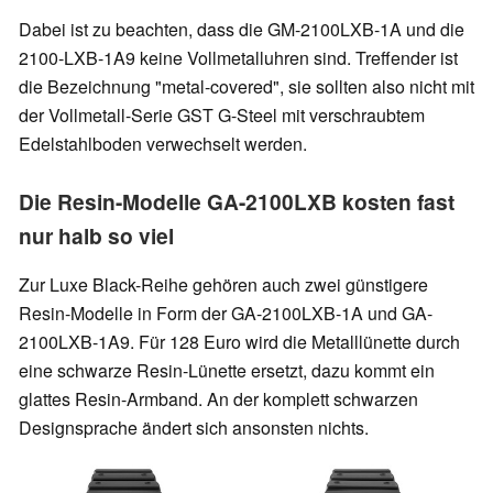
Dabei ist zu beachten, dass die GM-2100LXB-1A und die
2100-LXB-1A9 keine Vollmetalluhren sind. Treffender ist
die Bezeichnung "metal-covered", sie sollten also nicht mit
der Vollmetall-Serie GST G-Steel mit verschraubtem
Edelstahlboden verwechselt werden.
Die Resin-Modelle GA-2100LXB kosten fast
nur halb so viel
Zur Luxe Black-Reihe gehören auch zwei günstigere
Resin-Modelle in Form der GA-2100LXB-1A und GA-
2100LXB-1A9. Für 128 Euro wird die Metalllünette durch
eine schwarze Resin-Lünette ersetzt, dazu kommt ein
glattes Resin-Armband. An der komplett schwarzen
Designsprache ändert sich ansonsten nichts.