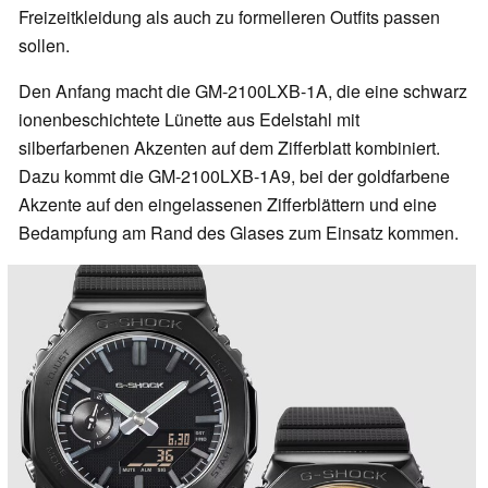
Freizeitkleidung als auch zu formelleren Outfits passen
sollen.
Den Anfang macht die GM-2100LXB-1A, die eine schwarz
ionenbeschichtete Lünette aus Edelstahl mit
silberfarbenen Akzenten auf dem Zifferblatt kombiniert.
Dazu kommt die GM-2100LXB-1A9, bei der goldfarbene
Akzente auf den eingelassenen Zifferblättern und eine
Bedampfung am Rand des Glases zum Einsatz kommen.