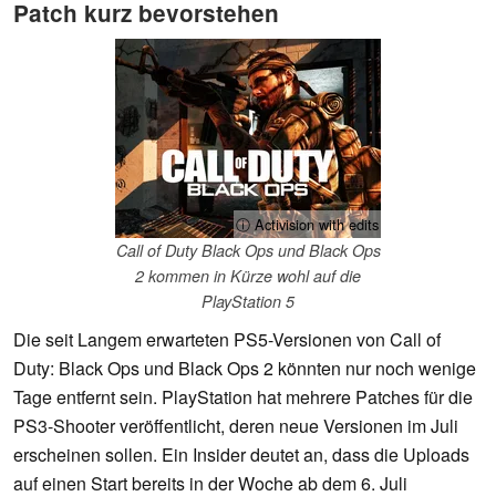
Patch kurz bevorstehen
ⓘ Activision with edits
Call of Duty Black Ops und Black Ops
2 kommen in Kürze wohl auf die
PlayStation 5
Die seit Langem erwarteten PS5-Versionen von Call of
Duty: Black Ops und Black Ops 2 könnten nur noch wenige
Tage entfernt sein. PlayStation hat mehrere Patches für die
PS3-Shooter veröffentlicht, deren neue Versionen im Juli
erscheinen sollen. Ein Insider deutet an, dass die Uploads
auf einen Start bereits in der Woche ab dem 6. Juli