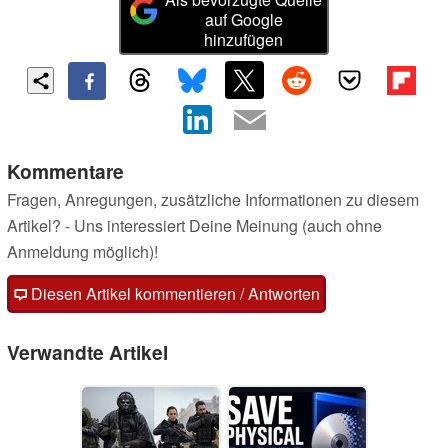
auf Google
hinzufügen
Kommentare
Fragen, Anregungen, zusätzliche Informationen zu diesem
Artikel? - Uns interessiert Deine Meinung (auch ohne
Anmeldung möglich)!
Diesen Artikel kommentieren / Antworten
Verwandte Artikel