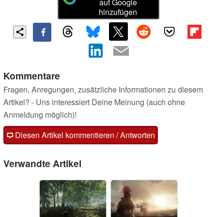
auf Google
hinzufügen
Kommentare
Fragen, Anregungen, zusätzliche Informationen zu diesem
Artikel? - Uns interessiert Deine Meinung (auch ohne
Anmeldung möglich)!
Diesen Artikel kommentieren / Antworten
Verwandte Artikel