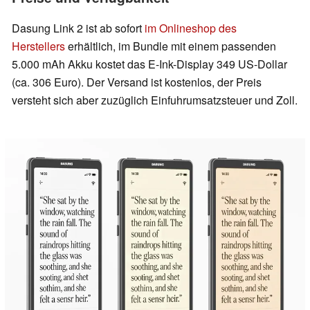
Dasung Link 2 ist ab sofort
im Onlineshop des
Herstellers
erhältlich, im Bundle mit einem passenden
5.000 mAh Akku kostet das E-Ink-Display 349 US-Dollar
(ca. 306 Euro). Der Versand ist kostenlos, der Preis
versteht sich aber zuzüglich Einfuhrumsatzsteuer und Zoll.