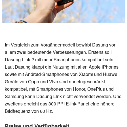
Im Vergleich zum Vorgängermodell bewirbt Dasung vor
allem zwei bedeutende Verbesserungen. Erstens soll
Dasung Link 2 mit mehr Smartphones kompatibel sein.
Laut Dasung klappt die Nutzung mit allen Apple iPhones
sowie mit Android-Smartphones von Xiaomi und Huawei,
Geräte von Oppo und Vivo sind nur eingeschränkt
kompatibel, mit Smartphones von Honor, OnePlus und
Samsung kann Dasung Link nicht verwendet werden. Und
zweitens erreicht das 300 PPI E-Ink-Panel eine höhere
Bildfrequenz von 60 Hz.
Preise und Verfügbarkeit