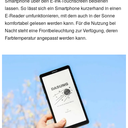
Smartphone über den E-Ink-Touchscreen bedienen
lassen. So lässt sich ein Smartphone kurzerhand in einen
E-Reader umfunktionieren, mit dem auch in der Sonne
komfortabel gelesen werden kann. Für die Nutzung bei
Nacht steht eine Frontbeleuchtung zur Verfügung, deren
Farbtemperatur angepasst werden kann.