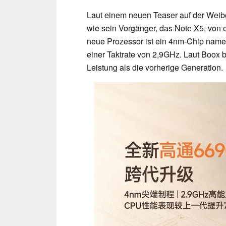
Laut einem neuen Teaser auf der Wei
wie sein Vorgänger, das Note X5, von
neue Prozessor ist ein 4nm-Chip name
einer Taktrate von 2,9GHz. Laut Boox 
Leistung als die vorherige Generation.