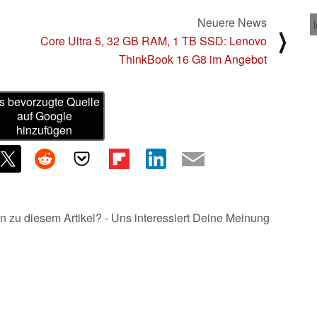
Neuere News
⟩
Core Ultra 5, 32 GB RAM, 1 TB SSD: Lenovo
ThinkBook 16 G8 im Angebot
s bevorzugte Quelle
auf Google
hinzufügen
n zu diesem Artikel? - Uns interessiert Deine Meinung