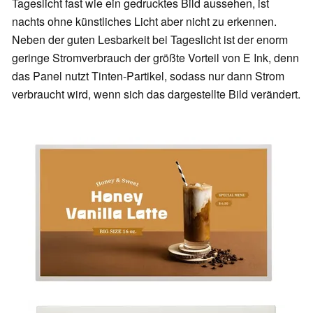
Tageslicht fast wie ein gedrucktes Bild aussehen, ist
nachts ohne künstliches Licht aber nicht zu erkennen.
Neben der guten Lesbarkeit bei Tageslicht ist der enorm
geringe Stromverbrauch der größte Vorteil von E Ink, denn
das Panel nutzt Tinten-Partikel, sodass nur dann Strom
verbraucht wird, wenn sich das dargestellte Bild verändert.