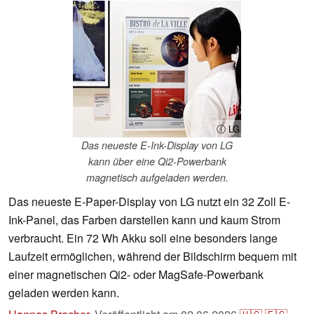
ⓘ LG
Das neueste E-Ink-Display von LG
kann über eine Qi2-Powerbank
magnetisch aufgeladen werden.
Das neueste E-Paper-Display von LG nutzt ein 32 Zoll E-
Ink-Panel, das Farben darstellen kann und kaum Strom
verbraucht. Ein 72 Wh Akku soll eine besonders lange
Laufzeit ermöglichen, während der Bildschirm bequem mit
einer magnetischen Qi2- oder MagSafe-Powerbank
geladen werden kann.