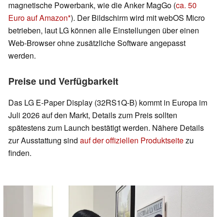
magnetische Powerbank, wie die Anker MagGo (
ca. 50
Euro auf Amazon
). Der Bildschirm wird mit webOS Micro
betrieben, laut LG können alle Einstellungen über einen
Web-Browser ohne zusätzliche Software angepasst
werden.
Preise und Verfügbarkeit
Das LG E-Paper Display (32RS1Q-B) kommt in Europa im
Juli 2026 auf den Markt, Details zum Preis sollten
spätestens zum Launch bestätigt werden. Nähere Details
zur Ausstattung sind
auf der offiziellen Produktseite
zu
finden.