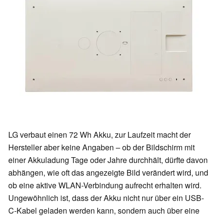
LG verbaut einen 72 Wh Akku, zur Laufzeit macht der
Hersteller aber keine Angaben – ob der Bildschirm mit
einer Akkuladung Tage oder Jahre durchhält, dürfte davon
abhängen, wie oft das angezeigte Bild verändert wird, und
ob eine aktive WLAN-Verbindung aufrecht erhalten wird.
Ungewöhnlich ist, dass der Akku nicht nur über ein USB-
C-Kabel geladen werden kann, sondern auch über eine