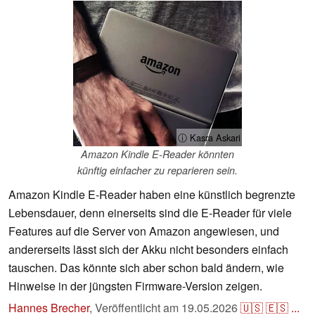
ⓘ Kasra Askari
Amazon Kindle E-Reader könnten
künftig einfacher zu reparieren sein.
Amazon Kindle E-Reader haben eine künstlich begrenzte
Lebensdauer, denn einerseits sind die E-Reader für viele
Features auf die Server von Amazon angewiesen, und
andererseits lässt sich der Akku nicht besonders einfach
tauschen. Das könnte sich aber schon bald ändern, wie
Hinweise in der jüngsten Firmware-Version zeigen.
Hannes Brecher
,
Veröffentlicht am
19.05.2026
🇺🇸
🇪🇸
...