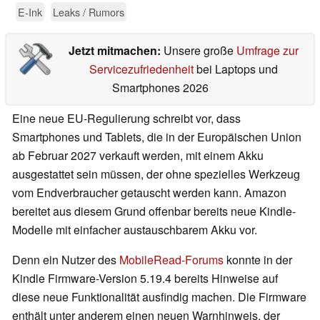
E-Ink
Leaks / Rumors
Jetzt mitmachen:
Unsere große
Umfrage zur
Servicezufriedenheit
bei Laptops und
Smartphones 2026
Eine neue EU-Regulierung schreibt vor, dass
Smartphones und Tablets, die in der Europäischen Union
ab Februar 2027 verkauft werden, mit einem Akku
ausgestattet sein müssen, der ohne spezielles Werkzeug
vom Endverbraucher getauscht werden kann. Amazon
bereitet aus diesem Grund offenbar bereits neue Kindle-
Modelle mit einfacher austauschbarem Akku vor.
Denn ein Nutzer des
MobileRead-Forums
konnte in der
Kindle Firmware-Version 5.19.4 bereits Hinweise auf
diese neue Funktionalität ausfindig machen. Die Firmware
enthält unter anderem einen neuen Warnhinweis, der