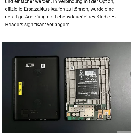
und einfacher werden. In Verbindung mit der Option,
offizielle Ersatzakkus kaufen zu können, würde eine
derartige Änderung die Lebensdauer eines Kindle E-
Readers signifikant verlängern.