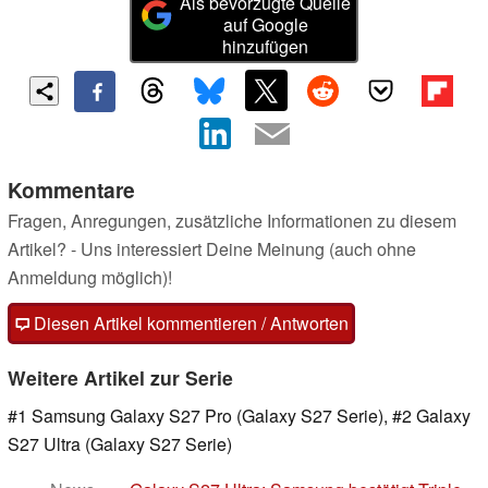
Als bevorzugte Quelle
auf Google
hinzufügen
Kommentare
Fragen, Anregungen, zusätzliche Informationen zu diesem
Artikel? - Uns interessiert Deine Meinung (auch ohne
Anmeldung möglich)!
Diesen Artikel kommentieren / Antworten
Weitere Artikel zur Serie
#1 Samsung Galaxy S27 Pro (Galaxy S27 Serie), #2 Galaxy
S27 Ultra (Galaxy S27 Serie)