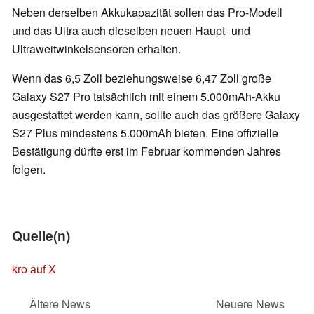
Neben derselben Akkukapazität sollen das Pro-Modell
und das Ultra auch dieselben neuen Haupt- und
Ultraweitwinkelsensoren erhalten.
Wenn das 6,5 Zoll beziehungsweise 6,47 Zoll große
Galaxy S27 Pro tatsächlich mit einem 5.000mAh-Akku
ausgestattet werden kann, sollte auch das größere Galaxy
S27 Plus mindestens 5.000mAh bieten. Eine offizielle
Bestätigung dürfte erst im Februar kommenden Jahres
folgen.
Quelle(n)
kro auf X
Ältere News
Neuere News