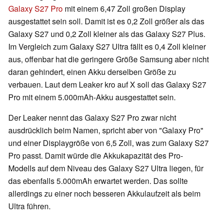
Galaxy S27 Pro
mit einem 6,47 Zoll großen Display
ausgestattet sein soll. Damit ist es 0,2 Zoll größer als das
Galaxy S27 und 0,2 Zoll kleiner als das Galaxy S27 Plus.
Im Vergleich zum Galaxy S27 Ultra fällt es 0,4 Zoll kleiner
aus, offenbar hat die geringere Größe Samsung aber nicht
daran gehindert, einen Akku derselben Größe zu
verbauen. Laut dem Leaker kro auf X soll das Galaxy S27
Pro mit einem 5.000mAh-Akku ausgestattet sein.
Der Leaker nennt das Galaxy S27 Pro zwar nicht
ausdrücklich beim Namen, spricht aber von "Galaxy Pro"
und einer Displaygröße von 6,5 Zoll, was zum Galaxy S27
Pro passt. Damit würde die Akkukapazität des Pro-
Modells auf dem Niveau des Galaxy S27 Ultra liegen, für
das ebenfalls 5.000mAh erwartet werden. Das sollte
allerdings zu einer noch besseren Akkulaufzeit als beim
Ultra führen.