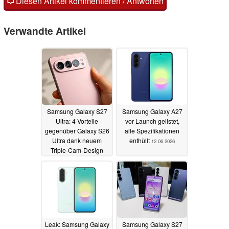
Diesen Artikel kommentieren / Antworten
Verwandte Artikel
Samsung Galaxy S27
Samsung Galaxy A27
Ultra: 4 Vorteile
vor Launch gelistet,
gegenüber Galaxy S26
alle Spezifikationen
Ultra dank neuem
enthüllt
12.06.2026
Triple-Cam-Design
14.06.2026
Leak: Samsung Galaxy
Samsung Galaxy S27