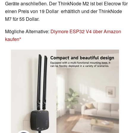
Geräte anschließen. Der ThinkNode M2 ist bei Elecrow für
einen Preis von 19 Dollar erhältlich und der ThinkNode
M7 für 55 Dollar.
Mögliche Alternative:
Diymore ESP32 V4 über Amazon
kaufen