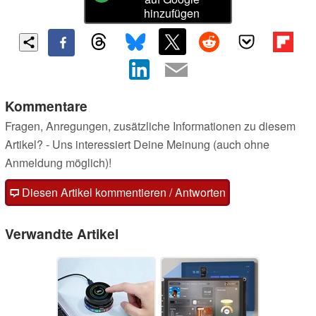
hinzufügen
Kommentare
Fragen, Anregungen, zusätzliche Informationen zu diesem
Artikel? - Uns interessiert Deine Meinung (auch ohne
Anmeldung möglich)!
Diesen Artikel kommentieren / Antworten
Verwandte Artikel