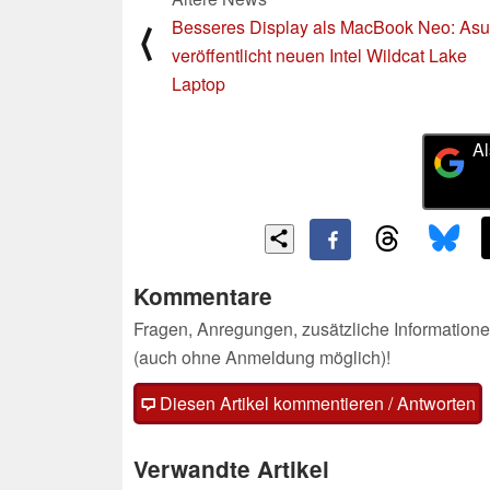
Besseres Display als MacBook Neo: As
⟨
veröffentlicht neuen Intel Wildcat Lake
Laptop
Al
Kommentare
Fragen, Anregungen, zusätzliche Informatione
(auch ohne Anmeldung möglich)!
Diesen Artikel kommentieren / Antworten
Verwandte Artikel