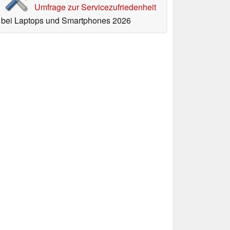
Umfrage zur Servicezufriedenheit
bei Laptops und Smartphones 2026