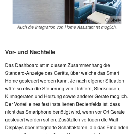
ⓘ Shelly
Auch die Integration von Home Assistant ist möglich.
Vor- und Nachteile
Das Dashboard ist in diesem Zusammenhang die
Standard-Anzeige des Geräts, über welche das Smart
Home gesteuert werden kann. Je nach eigener Situation
wäre so etwa die Steuerung von Lichtern, Steckdosen,
Klimageräten und Heizung sowie anderer Geräte möglich.
Der Vorteil eines fest installierten Bedienfelds ist, dass
nicht das Smartphone benötigt wird, wenn vor Ort Geräte
gesteuert werden sollen. Zusätzlich verfügen die Wall
Displays über integrierte Schaltaktoren, die das Einbinden