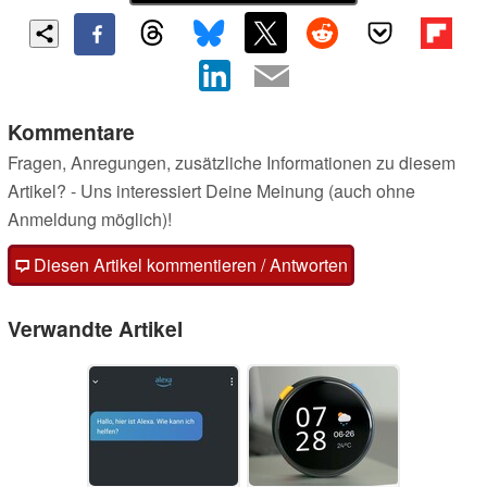
Kommentare
Fragen, Anregungen, zusätzliche Informationen zu diesem
Artikel? - Uns interessiert Deine Meinung (auch ohne
Anmeldung möglich)!
Diesen Artikel kommentieren / Antworten
Verwandte Artikel