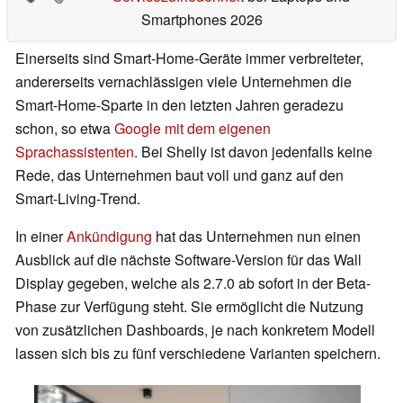
Smartphones 2026
Einerseits sind Smart-Home-Geräte immer verbreiteter,
andererseits vernachlässigen viele Unternehmen die
Smart-Home-Sparte in den letzten Jahren geradezu
schon, so etwa
Google mit dem eigenen
Sprachassistenten
. Bei Shelly ist davon jedenfalls keine
Rede, das Unternehmen baut voll und ganz auf den
Smart-Living-Trend.
In einer
Ankündigung
hat das Unternehmen nun einen
Ausblick auf die nächste Software-Version für das Wall
Display gegeben, welche als 2.7.0 ab sofort in der Beta-
Phase zur Verfügung steht. Sie ermöglicht die Nutzung
von zusätzlichen Dashboards, je nach konkretem Modell
lassen sich bis zu fünf verschiedene Varianten speichern.