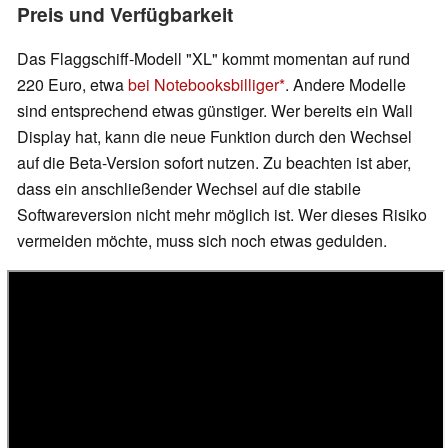
Preis und Verfügbarkeit
Das Flaggschiff-Modell "XL" kommt momentan auf rund
220 Euro, etwa
bei Notebooksbilliger
. Andere Modelle
sind entsprechend etwas günstiger. Wer bereits ein Wall
Display hat, kann die neue Funktion durch den Wechsel
auf die Beta-Version sofort nutzen. Zu beachten ist aber,
dass ein anschließender Wechsel auf die stabile
Softwareversion nicht mehr möglich ist. Wer dieses Risiko
vermeiden möchte, muss sich noch etwas gedulden.