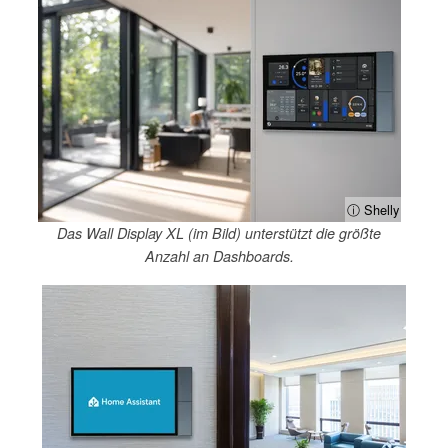
ⓘ Shelly
Das Wall Display XL (im Bild) unterstützt die größte
Anzahl an Dashboards.