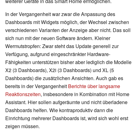
weiterer Geräte in das Smart Home ermöglichen.
In der Vergangenheit war zwar die Anpassung des
Dashboards mit Widgets möglich, der Wechsel zwischen
verschiedenen Varianten der Anzeige aber nicht. Das soll
sich nun mit der neuen Software ändern. Kleiner
Wermutstropfen: Zwar steht das Update generell zur
Verfügung, aufgrund eingeschränkter Hardware-
Fähigkeiten unterstützen bisher aber lediglich die Modelle
X2 (3 Dashboards), X2i (3 Dashboards) und XL (5
Dashboards) die zusätzlichen Ansichten. Auch gab es
bereits in der Vergangenheit
Berichte über langsame
Reaktionszeiten
, insbesondere in Kombination mit Home
Assistant. Hier sollen aufgeräumte und nicht überladene
Dashboards helfen. Wie kontraproduktiv dann die
Einrichtung mehrerer Dashboards ist, wird sich wohl erst
zeigen müssen.