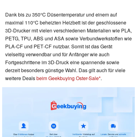
Dank bis zu 350°C Düsentemperatur und einem auf
maximal 110°C beheizten Heizbett ist der geschlossene
3D-Drucker mit vielen verschiedenen Materialien wie PLA,
PETG, TPU, ABS und ASA sowie Verbundwerkstoffen wie
PLA‑CF und PET‑CF nutzbar. Somit ist das Gerät
vielseitig verwendbar und für Anfänger wie auch
Fortgeschrittene im 3D-Druck eine spannende sowie
derzeit besonders günstige Wahl. Das gilt auch für viele
weitere Deals
beim Geekbuying Oster-Sale
.