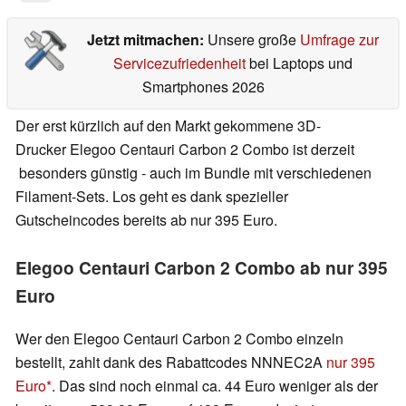
Jetzt mitmachen:
Unsere große
Umfrage zur
Servicezufriedenheit
bei Laptops und
Smartphones 2026
Der erst kürzlich auf den Markt gekommene 3D-
Drucker Elegoo Centauri Carbon 2 Combo ist derzeit
besonders günstig - auch im Bundle mit verschiedenen
Filament-Sets. Los geht es dank spezieller
Gutscheincodes bereits ab nur 395 Euro.
Elegoo Centauri Carbon 2 Combo ab nur 395
Euro
Wer den Elegoo Centauri Carbon 2 Combo einzeln
bestellt, zahlt dank des Rabattcodes NNNEC2A
nur 395
Euro
. Das sind noch einmal ca. 44 Euro weniger als der