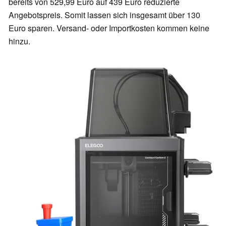
bereits von 529,99 Euro auf 439 Euro reduzierte
Angebotspreis. Somit lassen sich insgesamt über 130
Euro sparen. Versand- oder Importkosten kommen keine
hinzu.