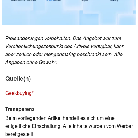
Preisänderungen vorbehalten. Das Angebot war zum
Veröffentlichungszeitpunkt des Artikels verfügbar, kann
aber zeitlich oder mengenmäßig beschränkt sein. Alle
Angaben ohne Gewähr.
Quelle(n)
Geekbuying
Transparenz
Beim vorliegenden Artikel handelt es sich um eine
entgeltliche Einschaltung. Alle Inhalte wurden vom Werber
bereitgestellt.