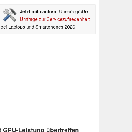
Jetzt mitmachen:
Unsere große
Umfrage zur Servicezufriedenheit
bei Laptops und Smartphones 2026
t GPU-Leistung übertreffen