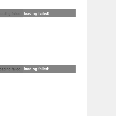
loading failed!
loading failed!
loading failed!
loading failed!