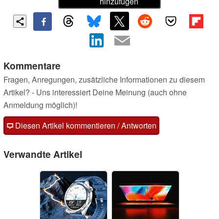
hinzufügen
Kommentare
Fragen, Anregungen, zusätzliche Informationen zu diesem
Artikel? - Uns interessiert Deine Meinung (auch ohne
Anmeldung möglich)!
Diesen Artikel kommentieren / Antworten
Verwandte Artikel