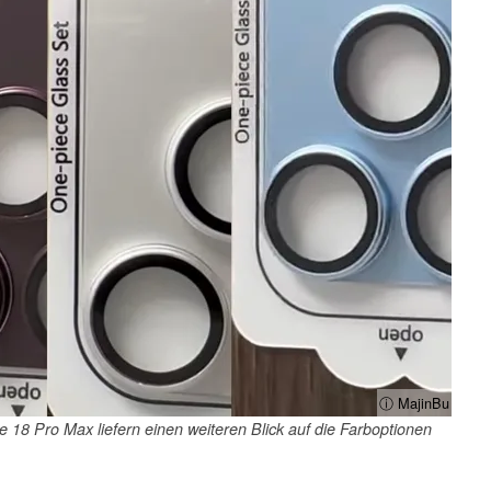
ⓘ MajinBu
18 Pro Max liefern einen weiteren Blick auf die Farboptionen