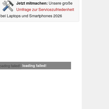
Jetzt mitmachen:
Unsere große
Umfrage zur Servicezufriedenheit
bei Laptops und Smartphones 2026
loading failed!
loading failed!