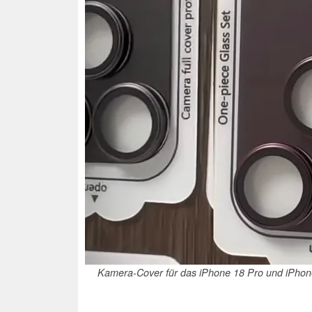
Kamera-Cover für das iPhone 18 Pro und iPhone 