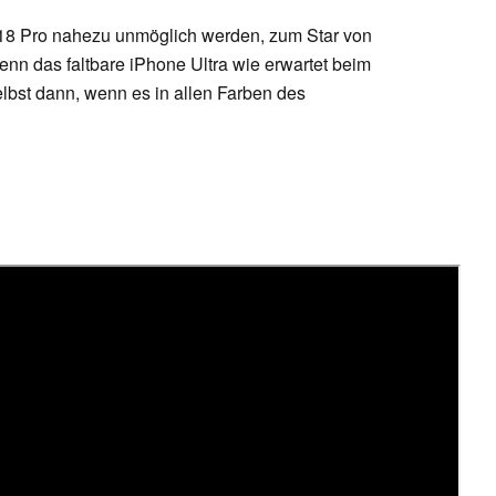
ne 18 Pro nahezu unmöglich werden, zum Star von
n das faltbare iPhone Ultra wie erwartet beim
elbst dann, wenn es in allen Farben des