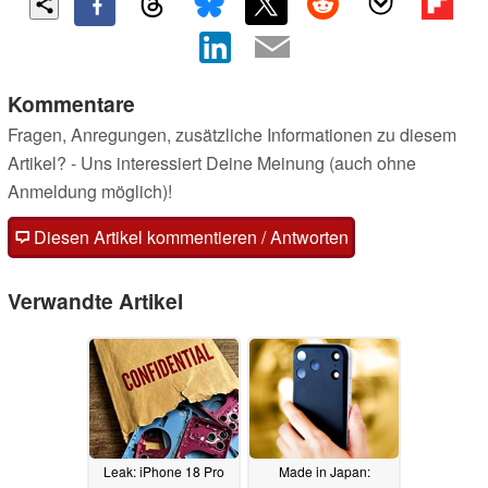
Kommentare
Fragen, Anregungen, zusätzliche Informationen zu diesem
Artikel? - Uns interessiert Deine Meinung (auch ohne
Anmeldung möglich)!
Diesen Artikel kommentieren / Antworten
Verwandte Artikel
Leak: iPhone 18 Pro
Made in Japan: