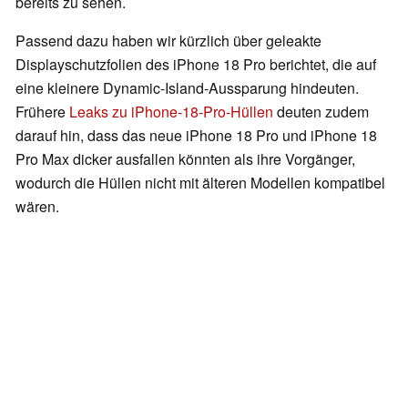
bereits zu sehen.
Passend dazu haben wir kürzlich über geleakte
Displayschutzfolien des iPhone 18 Pro berichtet, die auf
eine kleinere Dynamic-Island-Aussparung hindeuten.
Frühere
Leaks zu iPhone-18-Pro-Hüllen
deuten zudem
darauf hin, dass das neue iPhone 18 Pro und iPhone 18
Pro Max dicker ausfallen könnten als ihre Vorgänger,
wodurch die Hüllen nicht mit älteren Modellen kompatibel
wären.