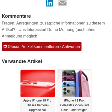
Kommentare
Fragen, Anregungen, zusätzliche Informationen zu diesem
Artikel? - Uns interessiert Deine Meinung (auch ohne
Anmeldung möglich)!
Diesen Artikel kommentieren / Antworten
Verwandte Artikel
Apple iPhone 18 Pro:
iPhone 18 Pro:
Dieses Kamera-
Geleaktes Video und
Upgrade soll
Case-Bilder zeigen