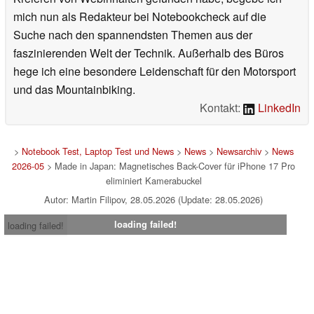
mich nun als Redakteur bei Notebookcheck auf die
Suche nach den spannendsten Themen aus der
faszinierenden Welt der Technik. Außerhalb des Büros
hege ich eine besondere Leidenschaft für den Motorsport
und das Mountainbiking.
Kontakt:
LinkedIn
>
Notebook Test, Laptop Test und News
>
News
>
Newsarchiv
>
News
2026-05
> Made in Japan: Magnetisches Back-Cover für iPhone 17 Pro
eliminiert Kamerabuckel
Autor: Martin Filipov, 28.05.2026 (Update: 28.05.2026)
loading failed!
loading failed!