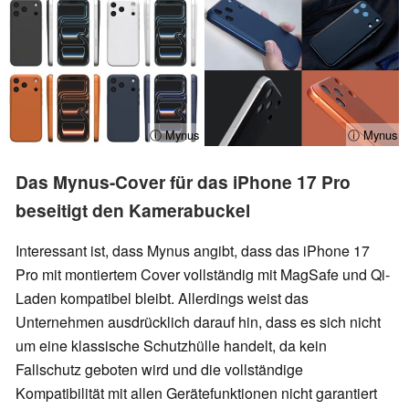
ⓘ Mynus
ⓘ Mynus
Das Mynus-Cover für das iPhone 17 Pro
beseitigt den Kamerabuckel
Interessant ist, dass Mynus angibt, dass das iPhone 17
Pro mit montiertem Cover vollständig mit MagSafe und Qi-
Laden kompatibel bleibt. Allerdings weist das
Unternehmen ausdrücklich darauf hin, dass es sich nicht
um eine klassische Schutzhülle handelt, da kein
Fallschutz geboten wird und die vollständige
Kompatibilität mit allen Gerätefunktionen nicht garantiert