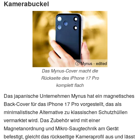
Kamerabuckel
ⓘ Mynus - edited
Das Mynus-Cover macht die
Rückseite des iPhone 17 Pro
komplett flach
Das japanische Unternehmen Mynus hat ein magnetisches
Back-Cover für das iPhone 17 Pro vorgestellt, das als
minimalistische Alternative zu klassischen Schutzhüllen
vermarktet wird. Das Zubehör wird mit einer
Magnetanordnung und Mikro-Saugtechnik am Gerät
befestigt, gleicht das rückseitige Kameraprofil aus und lässt