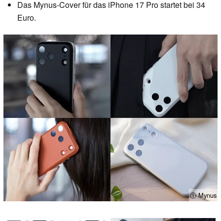
Das Mynus-Cover für das iPhone 17 Pro startet bei 34
Euro.
ⓘ Mynus