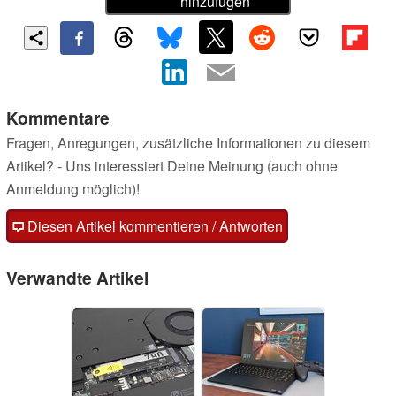
hinzufügen
Kommentare
Fragen, Anregungen, zusätzliche Informationen zu diesem
Artikel? - Uns interessiert Deine Meinung (auch ohne
Anmeldung möglich)!
Diesen Artikel kommentieren / Antworten
Verwandte Artikel