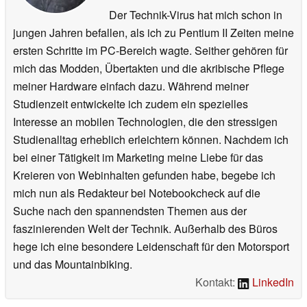
Der Technik-Virus hat mich schon in
jungen Jahren befallen, als ich zu Pentium II Zeiten meine
ersten Schritte im PC-Bereich wagte. Seither gehören für
mich das Modden, Übertakten und die akribische Pflege
meiner Hardware einfach dazu. Während meiner
Studienzeit entwickelte ich zudem ein spezielles
Interesse an mobilen Technologien, die den stressigen
Studienalltag erheblich erleichtern können. Nachdem ich
bei einer Tätigkeit im Marketing meine Liebe für das
Kreieren von Webinhalten gefunden habe, begebe ich
mich nun als Redakteur bei Notebookcheck auf die
Suche nach den spannendsten Themen aus der
faszinierenden Welt der Technik. Außerhalb des Büros
hege ich eine besondere Leidenschaft für den Motorsport
und das Mountainbiking.
Kontakt:
LinkedIn