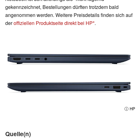
gekennzeichnet, Bestellungen dürften trotzdem bald
angenommen werden. Weitere Preisdetails finden sich auf
der
offiziellen Produktseite direkt bei HP
.
ⓘ HP
Quelle(n)