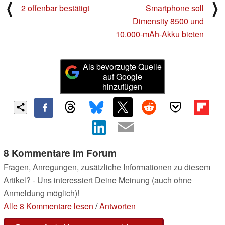
⟨
⟩
2 offenbar bestätigt
Smartphone soll
Dimensity 8500 und
10.000-mAh-Akku bieten
Als bevorzugte Quelle
auf Google
hinzufügen
8 Kommentare im Forum
Fragen, Anregungen, zusätzliche Informationen zu diesem
Artikel? - Uns interessiert Deine Meinung (auch ohne
Anmeldung möglich)!
Alle 8 Kommentare lesen
/
Antworten