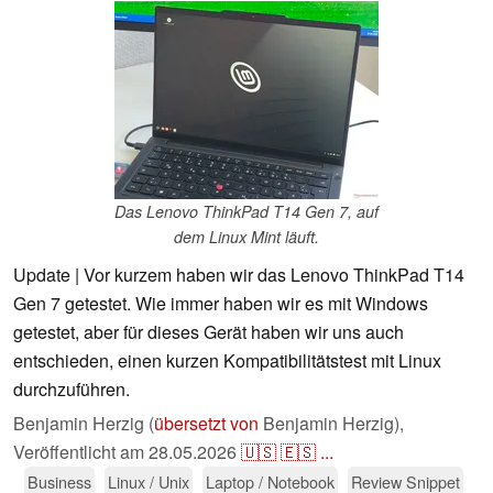
Das Lenovo ThinkPad T14 Gen 7, auf
dem Linux Mint läuft.
Update | Vor kurzem haben wir das Lenovo ThinkPad T14
Gen 7 getestet. Wie immer haben wir es mit Windows
getestet, aber für dieses Gerät haben wir uns auch
entschieden, einen kurzen Kompatibilitätstest mit Linux
durchzuführen.
Benjamin Herzig (
übersetzt von
Benjamin Herzig),
Veröffentlicht am
28.05.2026
🇺🇸
🇪🇸
...
Business
Linux / Unix
Laptop / Notebook
Review Snippet