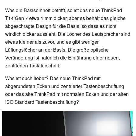
Was die Basiseinheit betrifft, so ist das neue ThinkPad
T14 Gen 7 etwa 1 mm dicker, aber es behält das gleiche
abgeschrägte Design für die Basis, so dass es nicht
wirklich dicker aussieht. Die Löcher des Lautsprecher sind
etwas kleiner als zuvor, und es gibt weniger
Lüftungslöcher an der Basis. Die große optische
Veränderung ist natürlich die Einführung einer neuen,
zentrierten Tastaturschrift.
Was ist euch lieber? Das neue ThinkPad mit
abgerundeten Ecken und zentrierter Tastenbeschriftung
oder das alte ThinkPad mit normalen Ecken und der alten
ISO Standard Tastenbeschriftung?