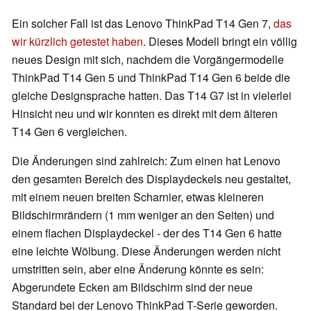
Ein solcher Fall ist das Lenovo ThinkPad T14 Gen 7,
das
wir kürzlich getestet haben
. Dieses Modell bringt ein völlig
neues Design mit sich, nachdem die Vorgängermodelle
ThinkPad T14 Gen 5 und ThinkPad T14 Gen 6 beide die
gleiche Designsprache hatten. Das T14 G7 ist in vielerlei
Hinsicht neu und wir konnten es direkt mit dem älteren
T14 Gen 6 vergleichen.
Die Änderungen sind zahlreich: Zum einen hat Lenovo
den gesamten Bereich des Displaydeckels neu gestaltet,
mit einem neuen breiten Scharnier, etwas kleineren
Bildschirmrändern (1 mm weniger an den Seiten) und
einem flachen Displaydeckel - der des T14 Gen 6 hatte
eine leichte Wölbung. Diese Änderungen werden nicht
umstritten sein, aber eine Änderung könnte es sein:
Abgerundete Ecken am Bildschirm sind der neue
Standard bei der Lenovo ThinkPad T-Serie geworden.