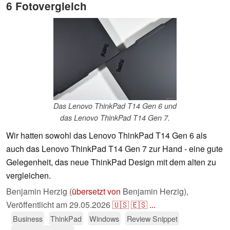
6 Fotovergleich
Das Lenovo ThinkPad T14 Gen 6 und
das Lenovo ThinkPad T14 Gen 7.
Wir hatten sowohl das Lenovo ThinkPad T14 Gen 6 als
auch das Lenovo ThinkPad T14 Gen 7 zur Hand - eine gute
Gelegenheit, das neue ThinkPad Design mit dem alten zu
vergleichen.
Benjamin Herzig (
übersetzt von
Benjamin Herzig),
Veröffentlicht am
29.05.2026
🇺🇸
🇪🇸
...
Business
ThinkPad
Windows
Review Snippet