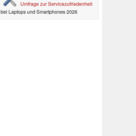
Umfrage zur Servicezufriedenheit
bei Laptops und Smartphones 2026