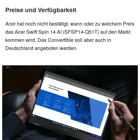
Preise und Verfügbarkeit
Acer hat noch nicht bestätigt, wann oder zu welchem Preis
das Acer Swift Spin 14 AI (SFSP14-Q51T) auf den Markt
kommen wird. Das Convertible soll aber auch in
Deutschland angeboten werden.