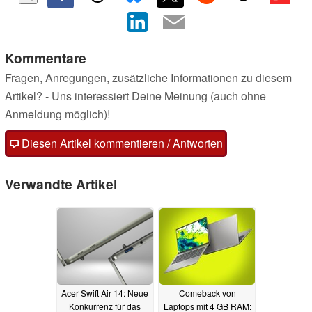
Kommentare
Fragen, Anregungen, zusätzliche Informationen zu diesem
Artikel? - Uns interessiert Deine Meinung (auch ohne
Anmeldung möglich)!
Diesen Artikel kommentieren / Antworten
Verwandte Artikel
Acer Swift Air 14: Neue
Comeback von
Konkurrenz für das
Laptops mit 4 GB RAM: