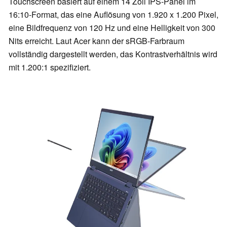
Touchscreen basiert auf einem 14 Zoll IPS-Panel im
16:10-Format, das eine Auflösung von 1.920 x 1.200 Pixel,
eine Bildfrequenz von 120 Hz und eine Helligkeit von 300
Nits erreicht. Laut Acer kann der sRGB-Farbraum
vollständig dargestellt werden, das Kontrastverhältnis wird
mit 1.200:1 spezifiziert.