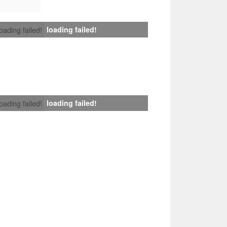
loading failed!
loading failed!
loading failed!
loading failed!