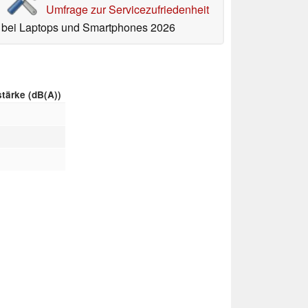
Umfrage zur Servicezufriedenheit
bei Laptops und Smartphones 2026
stärke (dB(A))