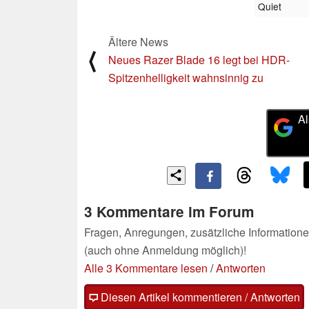
Quiet
Ältere News
⟨
Neues Razer Blade 16 legt bei HDR-
Spitzenhelligkeit wahnsinnig zu
Al
3 Kommentare im Forum
Fragen, Anregungen, zusätzliche Informatione
(auch ohne Anmeldung möglich)!
Alle 3 Kommentare lesen
/
Antworten
Diesen Artikel kommentieren / Antworten