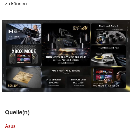
zu können.
Quelle(n)
Asus