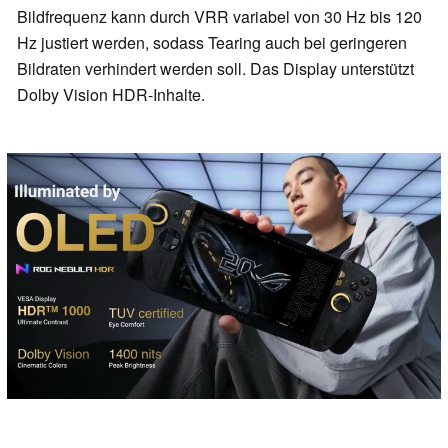
Bildfrequenz kann durch VRR variabel von 30 Hz bis 120
Hz justiert werden, sodass Tearing auch bei geringeren
Bildraten verhindert werden soll. Das Display unterstützt
Dolby Vision HDR-Inhalte.