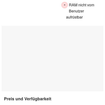
RAM nicht vom
-
Benutzer
aufrüstbar
Preis und Verfügbarkeit