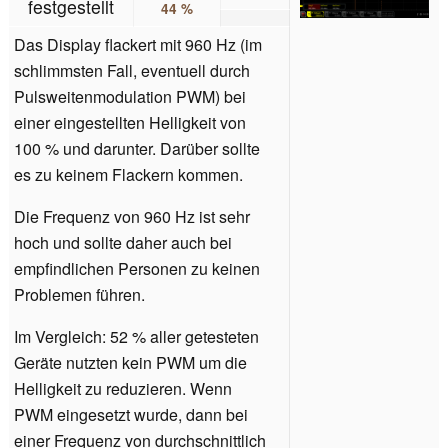
festgestellt
44 %
Das Display flackert mit 960 Hz (im
schlimmsten Fall, eventuell durch
Pulsweitenmodulation PWM) bei
einer eingestellten Helligkeit von
100 % und darunter. Darüber sollte
es zu keinem Flackern kommen.
Die Frequenz von 960 Hz ist sehr
hoch und sollte daher auch bei
empfindlichen Personen zu keinen
Problemen führen.
Im Vergleich: 52 % aller getesteten
Geräte nutzten kein PWM um die
Helligkeit zu reduzieren. Wenn
PWM eingesetzt wurde, dann bei
einer Frequenz von durchschnittlich