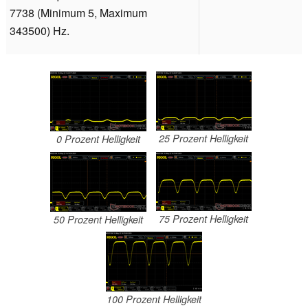
7738 (Minimum 5, Maximum
343500) Hz.
25 Prozent Helligkeit
0 Prozent Helligkeit
75 Prozent Helligkeit
50 Prozent Helligkeit
100 Prozent Helligkeit