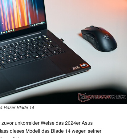
4 Razer Blade 14
r zuvor unkorrekter Weise das 2024er Asus
 dass dieses Modell das Blade 14 wegen seiner