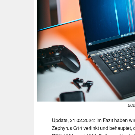
202
Update, 21.02.2024: Im Fazit haben wi
Zephyrus G14 verlinkt und behauptet,